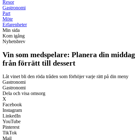
Resor
Gastronomi
Part
Möte
Erfarenheter
Min sida
Kom igång
Nyhetsbrev
Vin som medspelare: Planera din middag
från förrätt till dessert
Låt vinet bli den röda tråden som förhöjer varje rätt på din meny
Gastronomi
Gastronomi
Dela och visa omsorg
X
Facebook
Instagram
LinkedIn
YouTube
Pinterest
TikTok
Mail