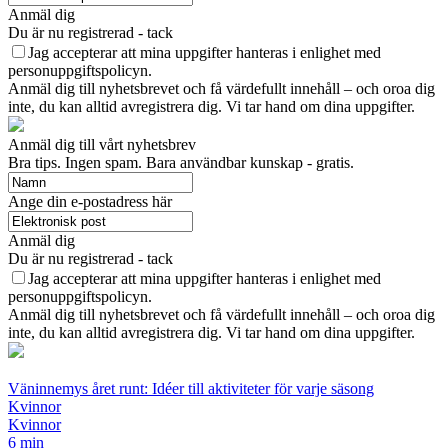
Anmäl dig
Du är nu registrerad - tack
Jag accepterar att mina uppgifter hanteras i enlighet med
personuppgiftspolicyn.
Anmäl dig till nyhetsbrevet och få värdefullt innehåll – och oroa dig
inte, du kan alltid avregistrera dig. Vi tar hand om dina uppgifter.
Anmäl dig till vårt nyhetsbrev
Bra tips. Ingen spam. Bara användbar kunskap - gratis.
Ange din e-postadress här
Anmäl dig
Du är nu registrerad - tack
Jag accepterar att mina uppgifter hanteras i enlighet med
personuppgiftspolicyn.
Anmäl dig till nyhetsbrevet och få värdefullt innehåll – och oroa dig
inte, du kan alltid avregistrera dig. Vi tar hand om dina uppgifter.
Väninnemys året runt: Idéer till aktiviteter för varje säsong
Kvinnor
Kvinnor
6 min